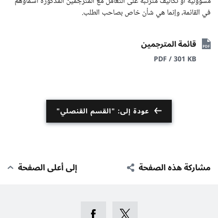
مسؤولية أو تكاليف مترتبة على التعامل مع المترجمين المذكورة أسماؤهم
في القائمة، وإنما هي شأن خاص بصاحب الطلب.
قائمة المترجمين
PDF / 301 KB
عودة إلى: "القسم القنصلي"
مشاركة هذه الصفحة
إلى أعلى الصفحة