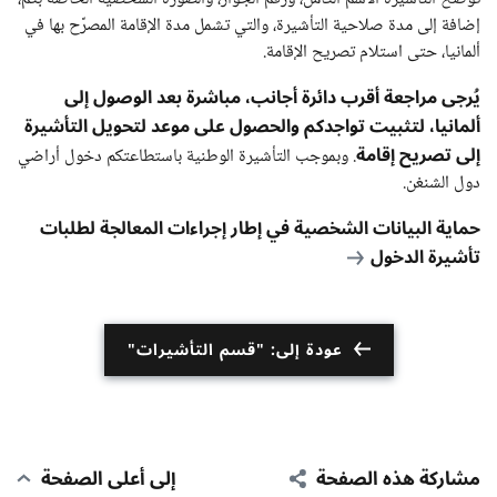
إضافة إلى مدة صلاحية التأشيرة، والتي تشمل مدة الإقامة المصرَّح بها في
ألمانيا، حتى استلام تصريح الإقامة.
يُرجى مراجعة أقرب دائرة أجانب، مباشرة بعد الوصول إلى
ألمانيا، لتثبيت تواجدكم والحصول على موعد لتحويل التأشيرة
إلى تصريح إقامة
. وبموجب التأشيرة الوطنية باستطاعتكم دخول أراضي
دول الشنغن.
حماية البيانات الشخصية في إطار إجراءات المعالجة لطلبات
تأشيرة الدخول
عودة إلى: "قسم التأشيرات"
مشاركة هذه الصفحة
إلى أعلى الصفحة