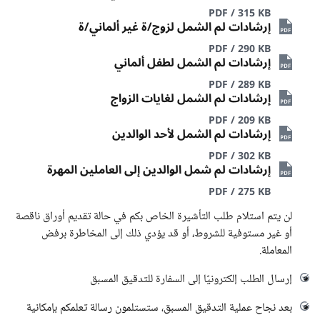
PDF / 315 KB
إرشادات لم الشمل لزوج/ة غير ألماني/ة
PDF / 290 KB
إرشادات لم الشمل لطفل ألماني
PDF / 289 KB
إرشادات لم الشمل لغايات الزواج
PDF / 209 KB
إرشادات لم الشمل لأحد الوالدين
PDF / 302 KB
إرشادات لم شمل الوالدين إلى العاملين المهرة
PDF / 275 KB
لن يتم استلام طلب التأشيرة الخاص بكم في حالة تقديم أوراق ناقصة
أو غير مستوفية للشروط، أو قد يؤدي ذلك إلى المخاطرة برفض
المعاملة.
إرسال الطلب إلكترونيًا إلى السفارة للتدقيق المسبق
بعد نجاح عملية التدقيق المسبق، ستستلمون رسالة تعلمكم بإمكانية