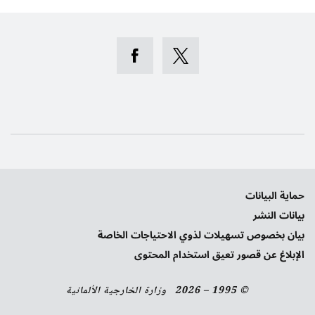
حماية البيانات
بيانات النشر
بيان بخصوص تسهيلات لذوي الاحتياجات الخاصة
الإبلاغ عن قصور تعيق استخدام المحتوى
© 1995 – 2026 وزارة الخارجية الألمانية