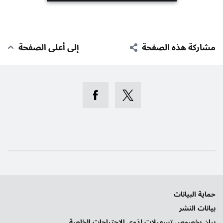
مشاركة هذه الصفحة
إلى أعلى الصفحة
حماية البيانات
بيانات النشر
بيان بخصوص تسهيلات لذوي الاحتياجات الخاصة