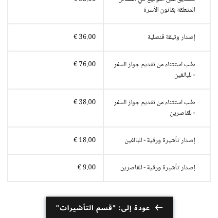
المتعلقة بقانون الأسرة
إصدار وثيقة قنصلية
36.00 €
طلب استثناء من تقديم جواز السفر
76.00 €
- للبالغين
طلب استثناء من تقديم جواز السفر
38.00 €
- للقاصرين
إصدار تأشيرة ورقية - للبالغين
18.00 €
إصدار تأشيرة ورقية - للقاصرين
9.00 €
عودة إلى: "قسم التأشيرات"