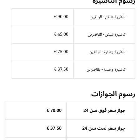
رسوم التأشيرة
تأشيرة شنغن - للبالغين
90.00 €
تأشيرة شنغن - للقاصرين
45.00 €
تأشيرة وطنية - للبالغين
75.00 €
تأشيرة وطنية - للقاصرين
37.50 €
رسوم الجوازات
جواز سفر فوق سن 24
70.00 €
جواز سفر تحت سن 24
37.50 €