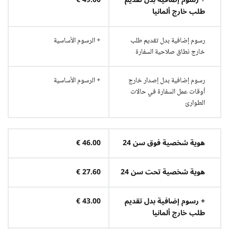
طلب خارج ألمانيا
رسوم إضافية بدل تقديم طلب
+ الرسوم الأساسية
خارج نطاق صلاحية السفارة
رسوم إضافية بدل إصدار خارج
+ الرسوم الأساسية
أوقات عمل السفارة في حالات
الطوارئ
هوية شخصية فوق سن 24
46.00 €
هوية شخصية تحت سن 24
27.60 €
+ رسوم إضافية بدل تقديم
43.00 €
طلب خارج ألمانيا