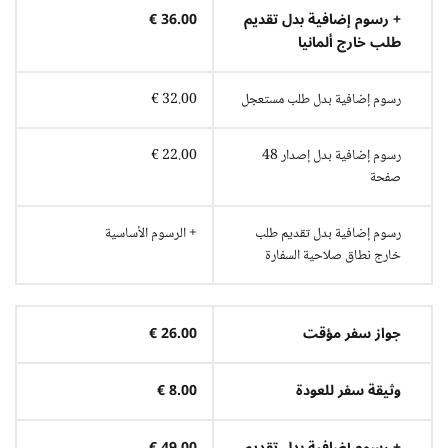
+ رسوم إضافية بدل تقديم
36.00 €
طلب خارج ألمانيا
رسوم إضافية بدل طلب مستعجل
32.00 €
رسوم إضافية بدل إصدار 48
22.00 €
صفحة
رسوم إضافية بدل تقديم طلب
+ الرسوم الأساسية
خارج نطاق صلاحية السفارة
جواز سفر مؤقت
26.00 €
وثيقة سفر للعودة
8.00 €
+ رسوم إضافية بدل تقديم
49.00 €