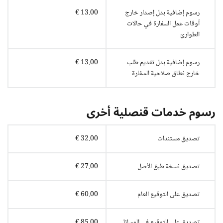
رسوم إضافية بدل إصدار خارج
13.00 €
أوقات عمل السفارة في حالات
الطوارئ
رسوم إضافية بدل تقديم طلب
13.00 €
خارج نطاق صلاحية السفارة
رسوم خدمات قنصلية أخرى
تصديق مستندات
32.00 €
تصديق نسخة طبق الأصل
27.00 €
تصديق على التوقيع العام
60.00 €
تصديق على التوقيع في المسائل
85.00 €