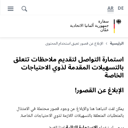
AR
DE
سفارة
جمهورية ألمانيا الاتحادية
عمّان
الرئيسية
الإبلاغ عن قصور تعيق استخدام المحتوى
استمارة التواصل لتقديم ملاحظات تتعلق
بالتسهيلات المقدمة لذوي الاحتياجات
الخاصة
الإبلاغ عن القصور!
يمكن لفت انتباهنا هنا والإبلاغ عن وجود قصور محتملة في الامتثال
بالمتطلبات المتعلقة بالتسهيلات اللازمة لذوي الاحتياجات الخاصة.
الاستمارة التالية
يرجى استخدام
لهذا الغرض.