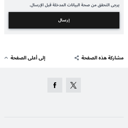
يرجى التحقق من صحة البيانات المدخلة قبل الإرسال.
مشاركة هذه الصفحة
إلى أعلى الصفحة