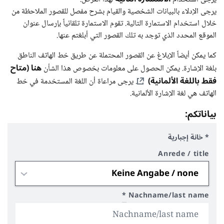
يرجى الإدلاء بالبيانات الشخصية والقيام بشرح مفصل للقصور الملاحظة من
خلال استخدام الاستمارة التالية. تقوم الاستمارة تلقائياً بإرسال عنوان
الموقع المحدد الذي توجد به تلك القصور التي أبلغتم عنها.
كما يمكن أيضاً الإبلاغ عن القصور المحتملة عن طريق خط الهاتف الناطق
هنا (متاح
بلغة الإشارة. يمكن الحصول على معلومات بخصوص هذا الشأن
فقط باللغة الألمانية)
. يرجى مراعاة أن اللغة المستخدمة في خط
الهاتف هي لغة الإشارة الألمانية.
بياناتكم:
* خانة إجبارية
Anrede / title
*
Nachname/last name