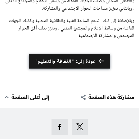
والثقافي المحلي وكذلك الجهات الفاعلة من وسائل الإعلام والمجتمع المدني
، وبالتالي تعزيز مساحات الحوار الاجتماعي والمشاركة.
وبالإضافة إلى ذلك ، ندعم الساحة الفنية والثقافية المحلية وكذلك الجهات
الفاعلة من وسائط الإعلام والمجتمع المدني ، ونعزز بذلك أفق الحوار
المجتمعي والمشاركة الاجتماعية.
عودة إلى: "الثقافة والتعليم"
مشاركة هذه الصفحة
إلى أعلى الصفحة