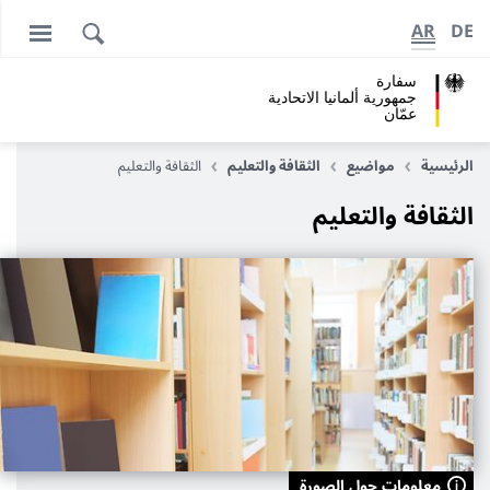
AR
DE
سفارة
جمهورية ألمانيا الاتحادية
عمّان
الرئيسية
مواضيع
الثقافة والتعليم
الثقافة والتعليم
الثقافة والتعليم
معلومات حول الصورة