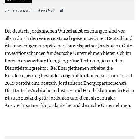
14.12.2021 - Artikel
Die deutsch-jordanischen Wirtschaftsbeziehungen sind vor
allem durch den Warenaustausch gekennzeichnet. Deutschland
ist ein wichtiger europäischer Handelspartner Jordaniens. Gute
Investitionschancen für deutsche Unternehmen bieten sich im
Bereich erneuerbare Energien, grüne Technologien und im
Dienstleistungssektor. Bei Energiethemen arbeitet die
Bundesregierung besonders eng mit Jordanien zusammen: seit
2019 besteht eine deutsch-jordanische Energiepartnerschaft.
Die Deutsch-Arabische Industrie- und Handelskammer in Kairo
ist auch zuständig für Jordanien und dient als zentraler
Ansprechpartner für jordanische und deutsche Unternehmen.