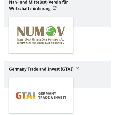
Nah- und Mittelost-Verein für
Wirtschaftsförderung
Germany Trade and Invest (
GTAI
)