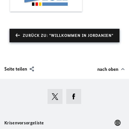
ZURÜCK ZU: "WILLKOMMEN IN JORDANIEN"
Seite teilen
nach oben
Krisenvorsorgeliste