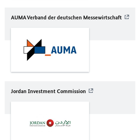
AUMA Verband der deutschen Messewirtschaft
Jordan Investment Commission