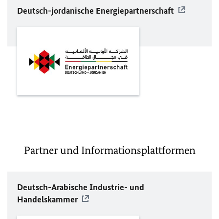
Deutsch-jordanische Energiepartnerschaft
Partner und Informationsplattformen
Deutsch-Arabische Industrie- und
Handelskammer