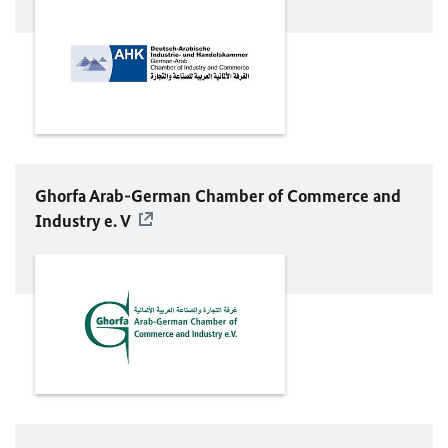
Ghorfa Arab-German Chamber of Commerce and
Industry e. V