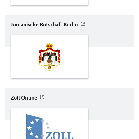
Jordanische Botschaft Berlin
Zoll Online