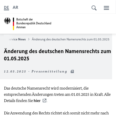
AR
DE
Botschaft der
Bundesrepublik Deutschland
Amman
t
Service News
Änderung des deutschen Namensrechts zum 01.05.2025
Änderung des deutschen Namensrechts zum
01.05.2025
12.03.2025 - Pressemitteilung
Das deutsche Namensrecht wird modernisiert, die
entsprechenden Änderungen treten am 01.05.2025 in Kraft. Alle
Details finden Sie
hier
.
Die Anwendung des Rechts richtet sich somit nicht mehr nach