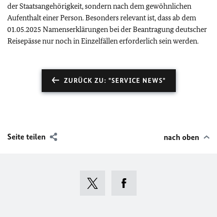
der Staatsangehörigkeit, sondern nach dem gewöhnlichen
Aufenthalt einer Person. Besonders relevant ist, dass ab dem
01.05.2025 Namenserklärungen bei der Beantragung deutscher
Reisepässe nur noch in Einzelfällen erforderlich sein werden.
ZURÜCK ZU: "SERVICE NEWS"
Seite teilen
nach oben