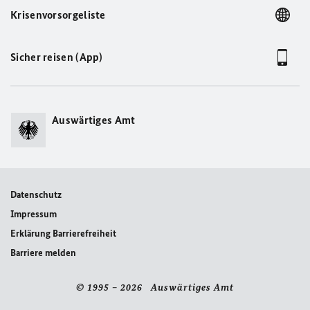
Krisenvorsorgeliste
Sicher reisen (App)
Auswärtiges Amt
Datenschutz
Impressum
Erklärung Barrierefreiheit
Barriere melden
© 1995 – 2026 Auswärtiges Amt